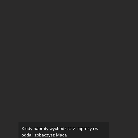
Kiedy napruty wychodzisz z imprezy i w
oddali zobaczysz Maca