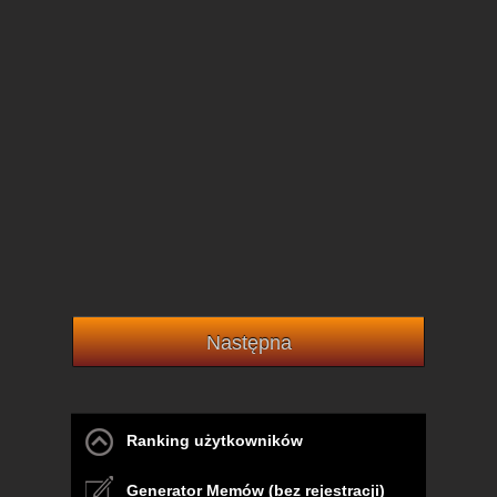
Następna
Ranking użytkowników
Generator Memów (bez rejestracji)