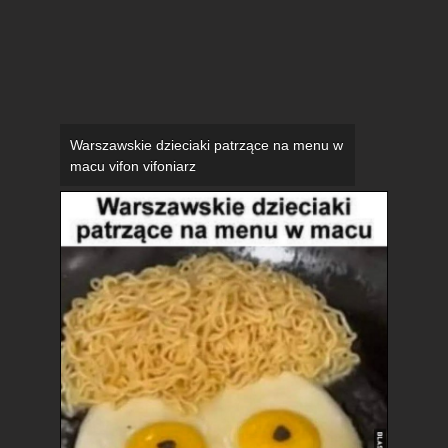
Warszawskie dzieciaki patrzące na menu w
macu vifon vifoniarz