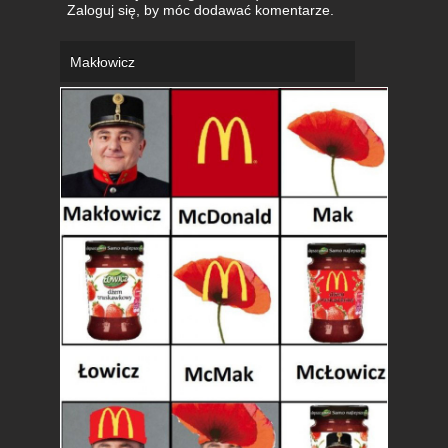
Zaloguj się
, by móc dodawać komentarze.
Makłowicz