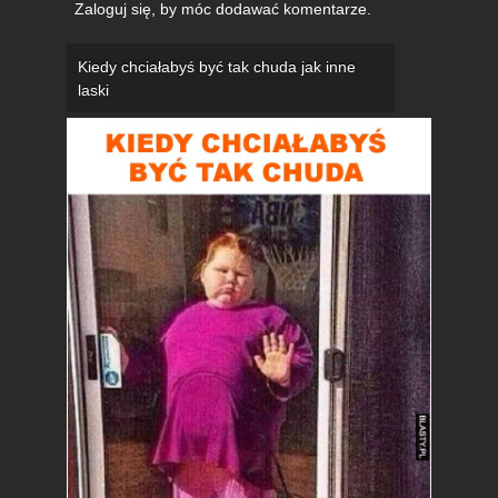
Zaloguj się
, by móc dodawać komentarze.
Kiedy chciałabyś być tak chuda jak inne
laski