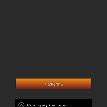
Następna
Ranking użytkowników