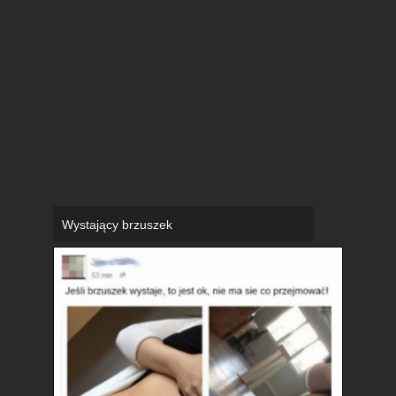
Wystający brzuszek