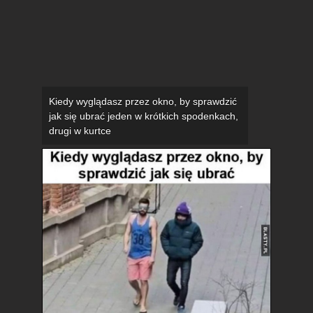
Kiedy wyglądasz przez okno, by sprawdzić
jak się ubrać jeden w krótkich spodenkach,
drugi w kurtce