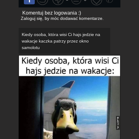
Komentuj bez logowania :)
Zaloguj się
, by móc dodawać komentarze.
Kiedy osoba, która wisi Ci hajs jedzie na
wakacje kaczka patrzy przez okno
samolotu