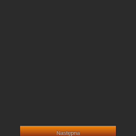
Następna