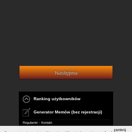
Następna
Ranking użytkowników
Generator Memów (bez rejestracji)
Regulamin
Kontakt
zamknij