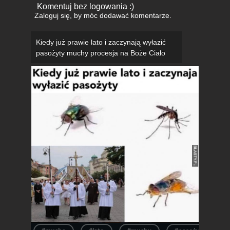
Komentuj bez logowania :)
Zaloguj się
, by móc dodawać komentarze.
Kiedy już prawie lato i zaczynają wyłazić
pasożyty muchy procesja na Boże Ciało