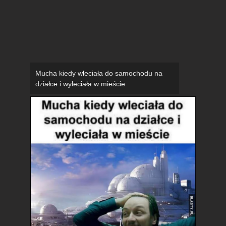
Mucha kiedy wleciała do samochodu na
działce i wyleciała w mieście