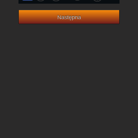
Następna