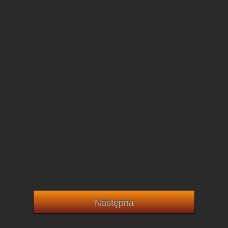
Następna