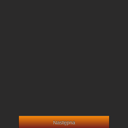
Następna