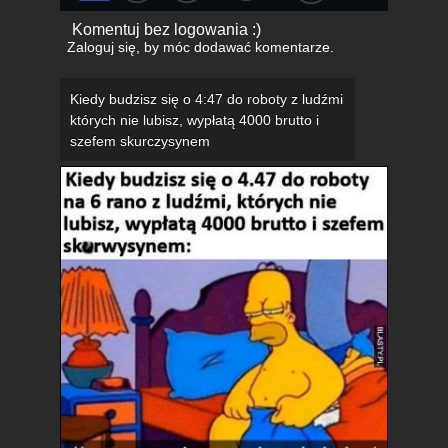
Komentuj bez logowania :)
Zaloguj się
, by móc dodawać komentarze.
Kiedy budzisz się o 4:47 do roboty z ludźmi
których nie lubisz, wypłatą 4000 brutto i
szefem skurczysynem