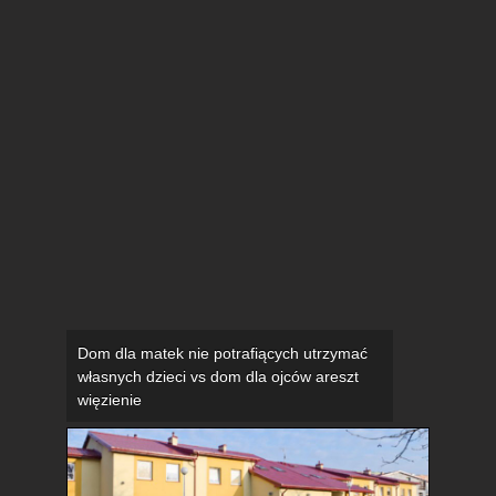
Dom dla matek nie potrafiących utrzymać
własnych dzieci vs dom dla ojców areszt
więzienie