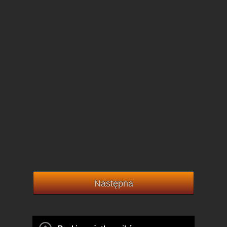
Następna