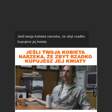
Jeśli twoja kobieta narzeka, że zbyt rzadko
kupujesz jej kwiaty