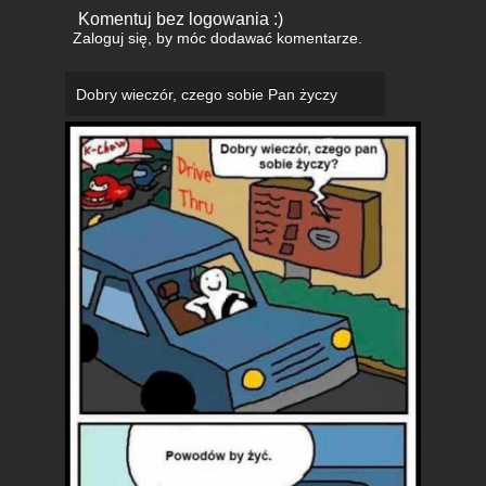
Komentuj bez logowania :)
Zaloguj się
, by móc dodawać komentarze.
Dobry wieczór, czego sobie Pan życzy