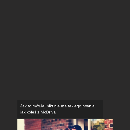
Jak to mówią: nikt nie ma takiego rwania
jak koleś z McDriva