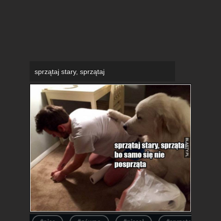
sprzątaj stary, sprzątaj