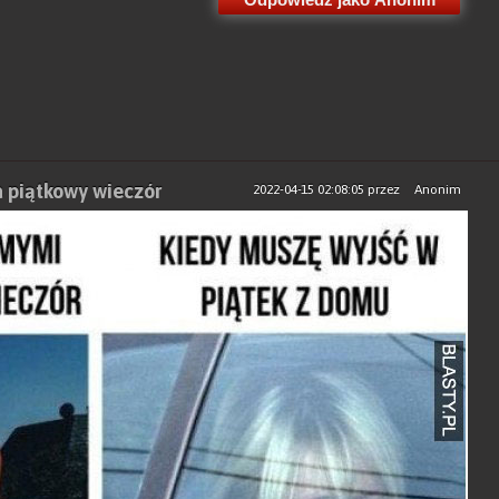
a piątkowy wieczór
2022-04-15 02:08:05
przez
Anonim