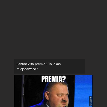
Janusz Alfa premia? To jakaś
miejscowość?