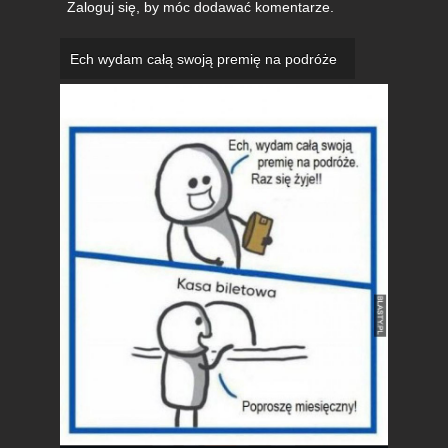
Zaloguj się
, by móc dodawać komentarze.
Ech wydam całą swoją premię na podróże