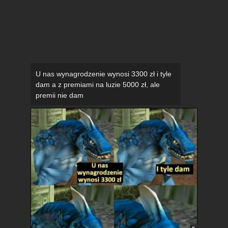
U nas wynagrodzenie wynosi 3300 zł i tyle
dam a z premiami na luzie 5000 zł, ale
premii nie dam