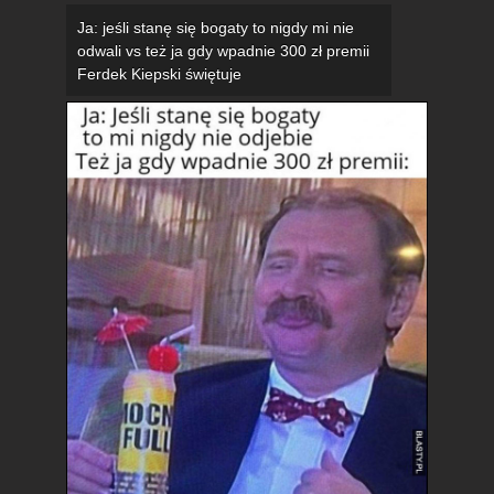
Ja: jeśli stanę się bogaty to nigdy mi nie
odwali vs też ja gdy wpadnie 300 zł premii
Ferdek Kiepski świętuje