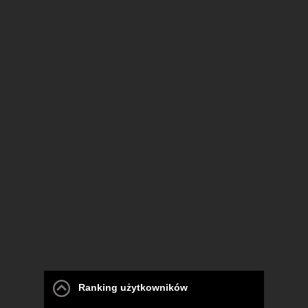
Ranking użytkowników