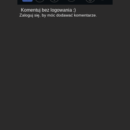
Komentuj bez logowania :)
Zaloguj się
, by móc dodawać komentarze.