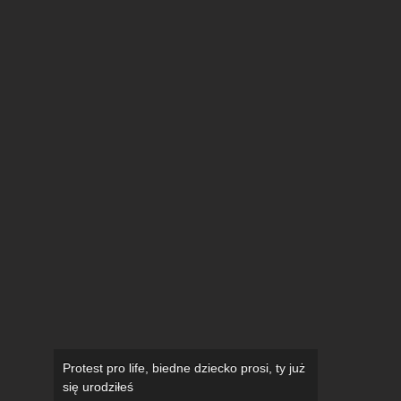
Protest pro life, biedne dziecko prosi, ty już
się urodziłeś