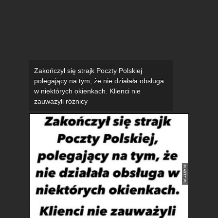
Zakończył się strajk Poczty Polskiej
polegający na tym, że nie działała obsługa
w niektórych okienkach. Klienci nie
zauważyli różnicy