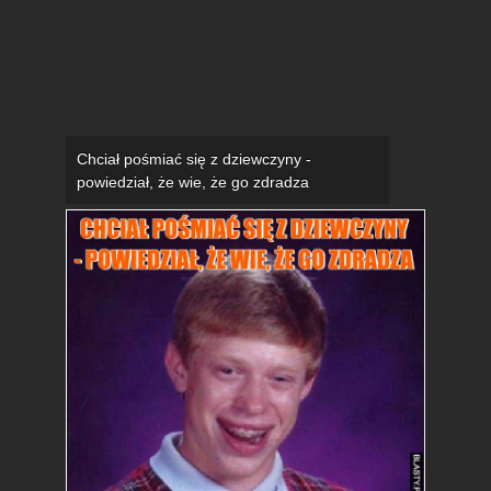
Chciał pośmiać się z dziewczyny -
powiedział, że wie, że go zdradza