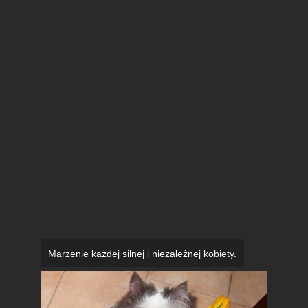
Marzenie każdej silnej i niezależnej kobiety.