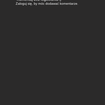
Zaloguj się
, by móc dodawać komentarze.