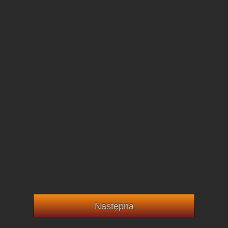
Następna