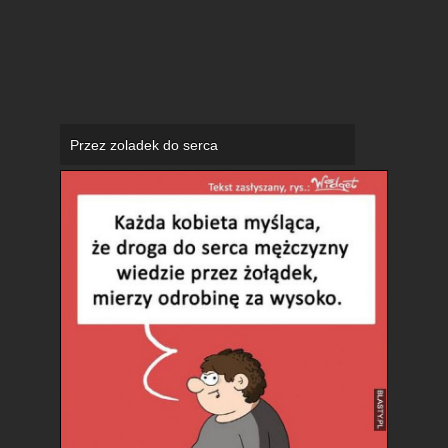
Przez zoladek do serca