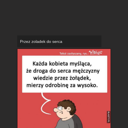
Przez zoladek do serca