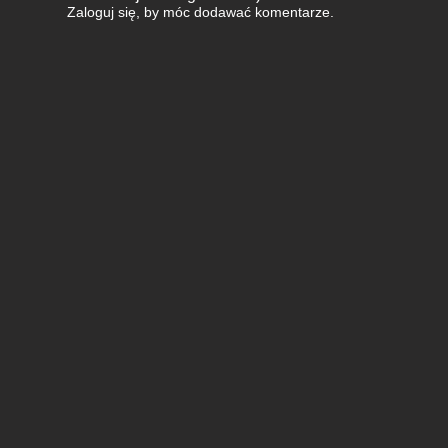
Zaloguj się
, by móc dodawać komentarze.