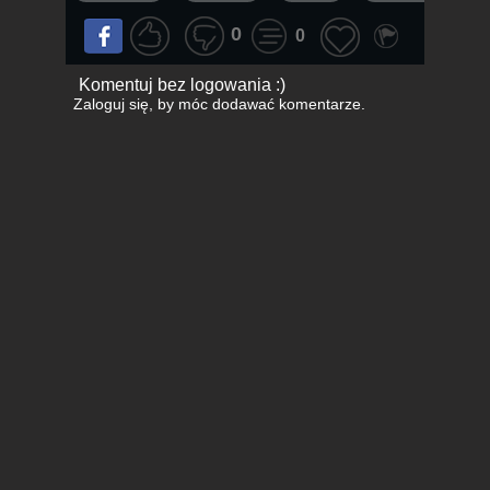
0
0
Komentuj bez logowania :)
Zaloguj się
, by móc dodawać komentarze.