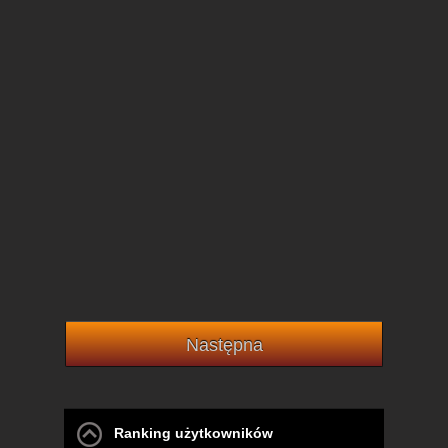
Następna
Ranking użytkowników