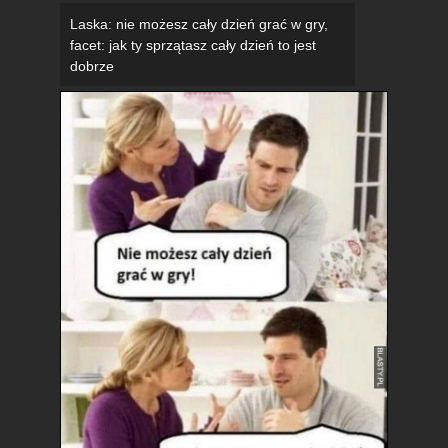
Laska: nie możesz cały dzień grać w gry,
facet: jak ty sprzątasz cały dzień to jest
dobrze