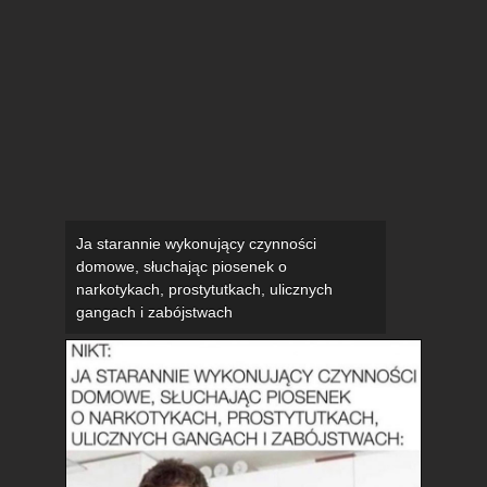
Ja starannie wykonujący czynności
domowe, słuchając piosenek o
narkotykach, prostytutkach, ulicznych
gangach i zabójstwach