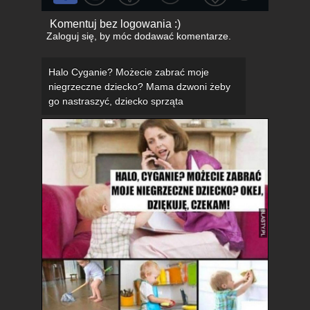
Komentuj bez logowania :)
Zaloguj się
, by móc dodawać komentarze.
Halo Cyganie? Możecie zabrać moje
niegrzeczne dziecko? Mama dzwoni żeby
go nastraszyć, dziecko sprząta