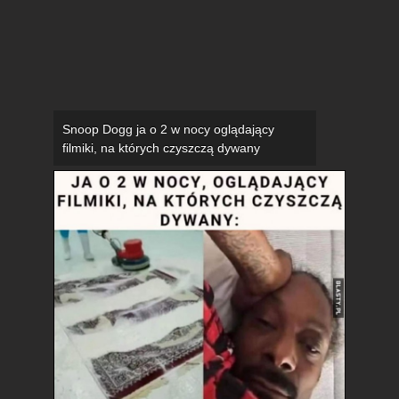
Snoop Dogg ja o 2 w nocy oglądający
filmiki, na których czyszczą dywany