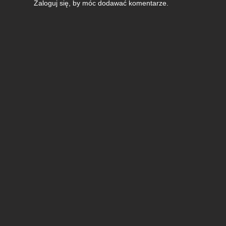
Zaloguj się
, by móc dodawać komentarze.