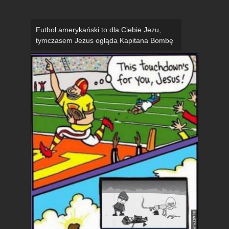
Futbol amerykański to dla Ciebie Jezu,
tymczasem Jezus ogląda Kapitana Bombę