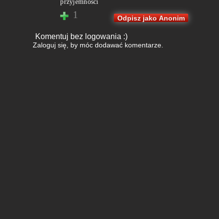
przyjemności
1
Odpisz jako Anonim
Komentuj bez logowania :)
Zaloguj się
, by móc dodawać komentarze.