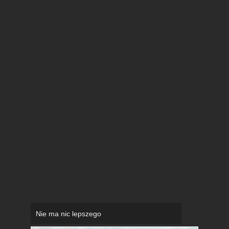
Nie ma nic lepszego