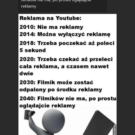
reklamy