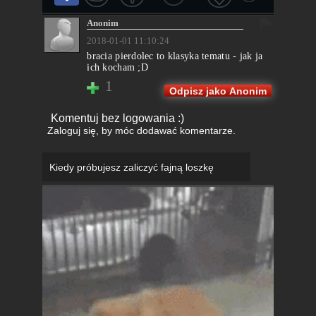
Anonim
2018-01-01 11:10:24
bracia pierdolec to klasyka tematu - jak ja
ich kocham ;D
1
Odpisz jako Anonim
Komentuj bez logowania :)
Zaloguj się
, by móc dodawać komentarze.
Kiedy próbujesz zaliczyć fajną loszkę