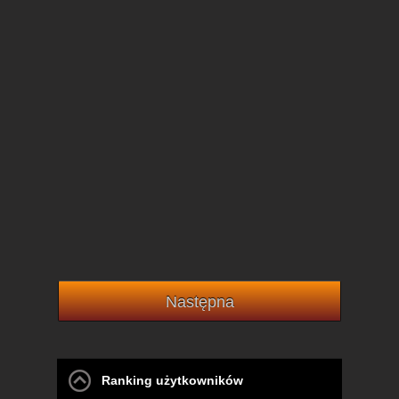
Następna
Ranking użytkowników