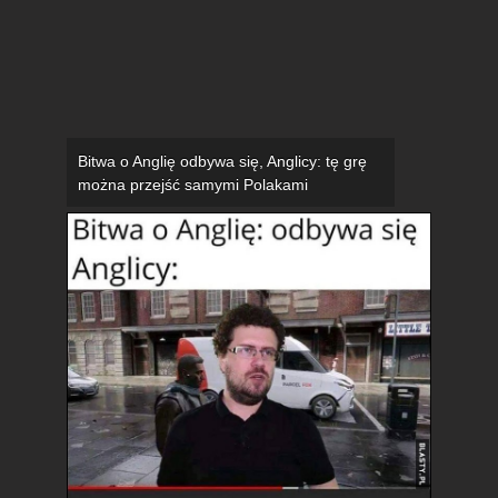
Bitwa o Anglię odbywa się, Anglicy: tę grę
można przejść samymi Polakami