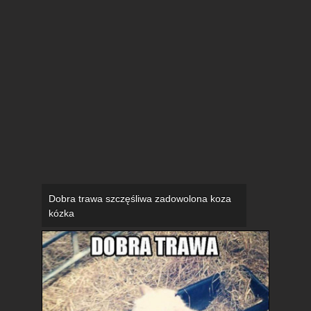
Dobra trawa szczęśliwa zadowolona koza
kózka