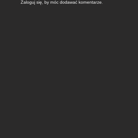
Zaloguj się
, by móc dodawać komentarze.