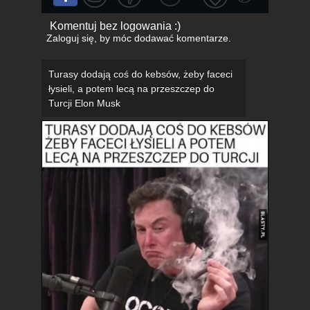
Komentuj bez logowania :)
Zaloguj się
, by móc dodawać komentarze.
Turasy dodają coś do kebsów, żeby faceci
łysieli, a potem lecą na przeszczep do
Turcji Elon Musk