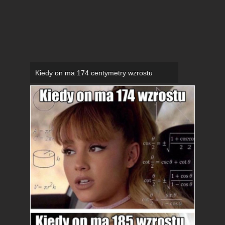
Kiedy on ma 174 centymetry wzrostu