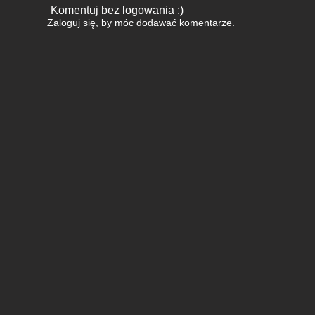
Komentuj bez logowania :)
Zaloguj się
, by móc dodawać komentarze.