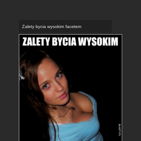
Zalety bycia wysokim facetem