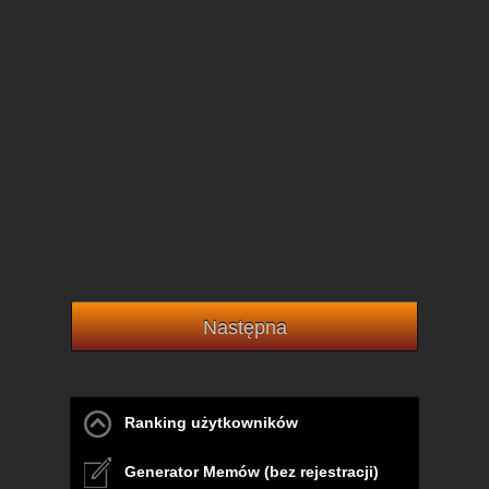
Następna
Ranking użytkowników
Generator Memów (bez rejestracji)