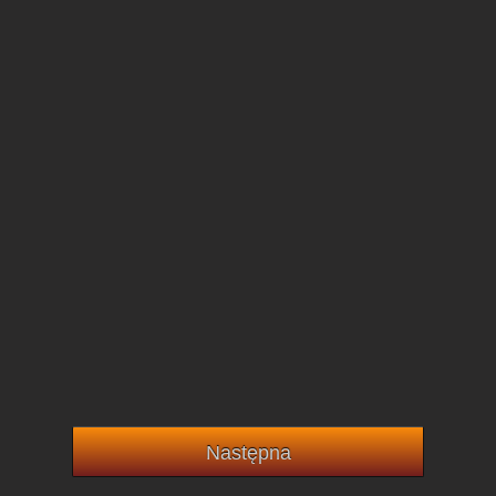
Następna