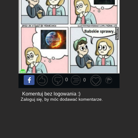
0
0
Komentuj bez logowania :)
Zaloguj się
, by móc dodawać komentarze.