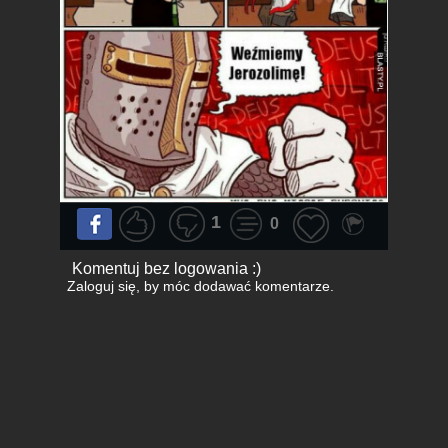
1
0
Komentuj bez logowania :)
Zaloguj się
, by móc dodawać komentarze.