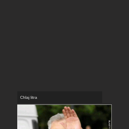
Chlaj litra