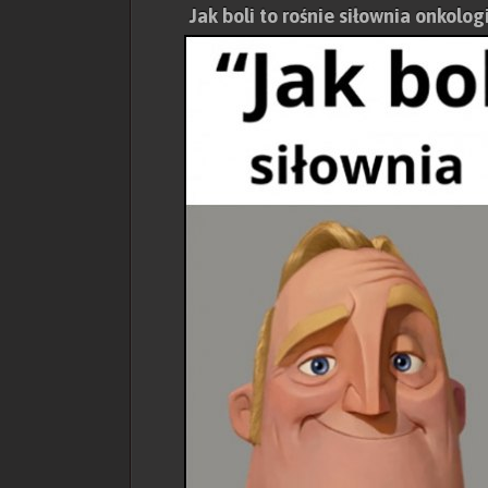
Jak boli to rośnie siłownia onkolog