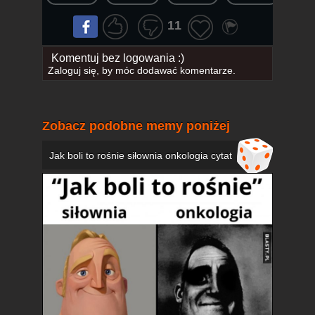
11
Komentuj bez logowania :)
Zaloguj się
, by móc dodawać komentarze.
Zobacz podobne memy poniżej
Jak boli to rośnie siłownia onkologia cytat