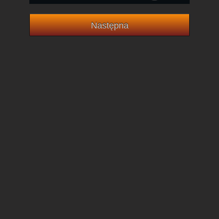
Następna