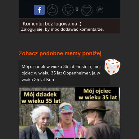
0
Komentuj bez logowania :)
Zaloguj się
, by móc dodawać komentarze.
Zobacz podobne memy poniżej
Mój dziadek w wieku 35 lat Einstein, mój
ojciec w wieku 35 lat Oppenheimer, ja w
wieku 35 lat Ken