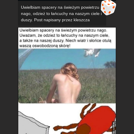
Uwielbiam spacery na świeżym powietrzu
nago, odzież to łańcuchy na naszym ciele i
duszy. Post napisany przez kleszcza