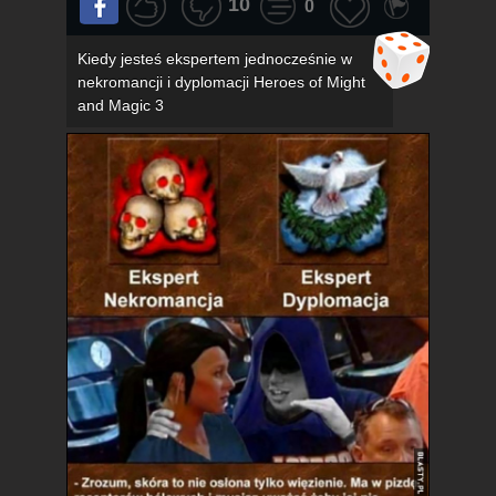
10
0
Kiedy jesteś ekspertem jednocześnie w
nekromancji i dyplomacji Heroes of Might
and Magic 3