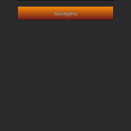
Następna