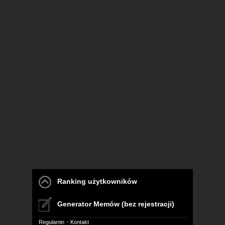
Ranking użytkowników
Generator Memów (bez rejestracji)
Regulamin
Kontakt