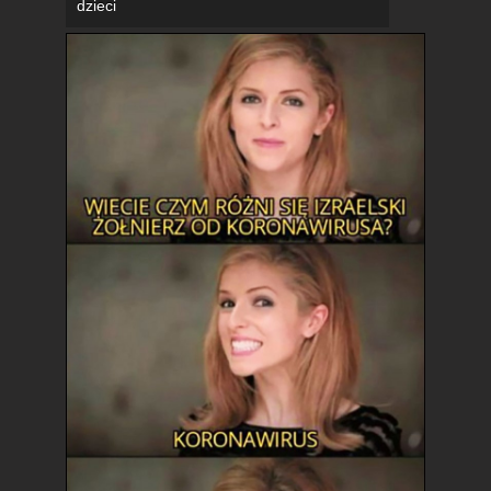
dzieci