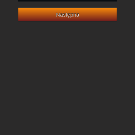
Następna