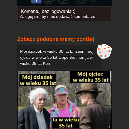
Komentuj bez logowania :)
Zaloguj się
, by móc dodawać komentarze.
Zobacz podobne memy poniżej
Mój dziadek w wieku 35 lat Einstein, mój
ojciec w wieku 35 lat Oppenheimer, ja w
wieku 35 lat Ken