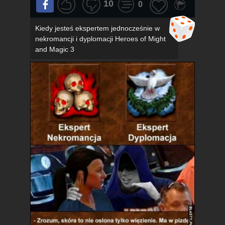
10
0
Kiedy jesteś ekspertem jednocześnie w
nekromancji i dyplomacji Heroes of Might
and Magic 3