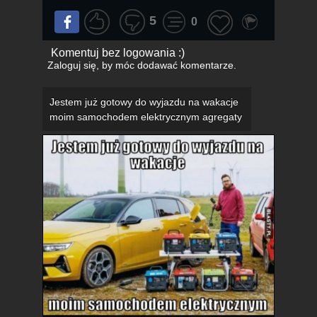
5
0
Komentuj bez logowania :)
Zaloguj się
, by móc dodawać komentarze.
Jestem już gotowy do wyjazdu na wakacje
moim samochodem elektrycznym agregaty