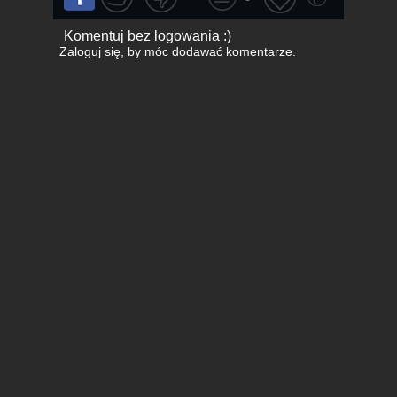
Komentuj bez logowania :)
Zaloguj się
, by móc dodawać komentarze.