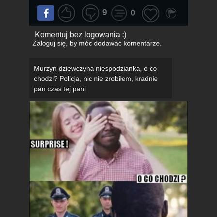
9
0
Komentuj bez logowania :)
Zaloguj się
, by móc dodawać komentarze.
Murzyn dziewczyna niespodzianka, o co
chodzi? Policja, nic nie zrobiłem, kradnie
pan czas tej pani