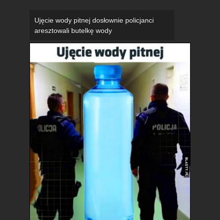
Ujęcie wody pitnej dosłownie policjanci
aresztowali butelkę wody