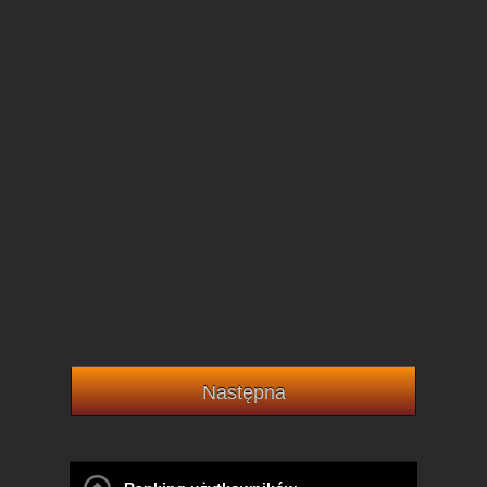
Następna