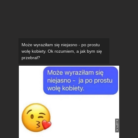
Może wyraziłam się niejasno - po prostu
wolę kobiety. Ok rozumiem, a jak bym się
przebrał?