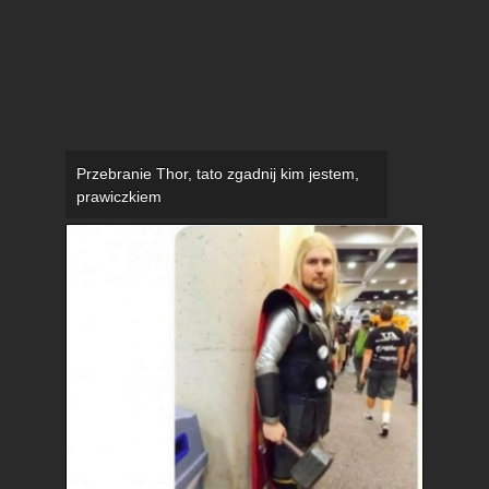
Przebranie Thor, tato zgadnij kim jestem,
prawiczkiem