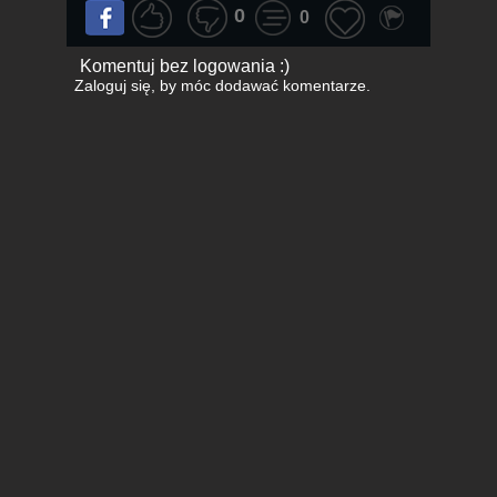
0
0
Komentuj bez logowania :)
Zaloguj się
, by móc dodawać komentarze.