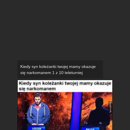
Kiedy syn koleżanki twojej mamy okazuje
się narkomanem 1 z 10 teleturniej