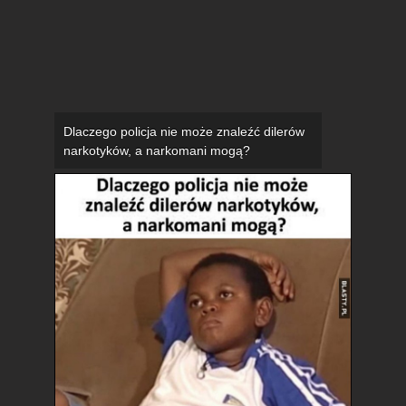
Dlaczego policja nie może znaleźć dilerów
narkotyków, a narkomani mogą?