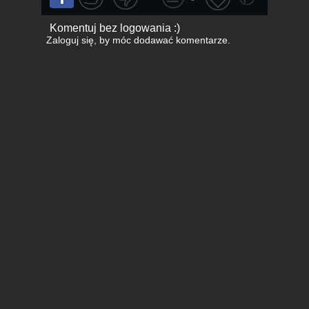
Komentuj bez logowania :)
Zaloguj się
, by móc dodawać komentarze.