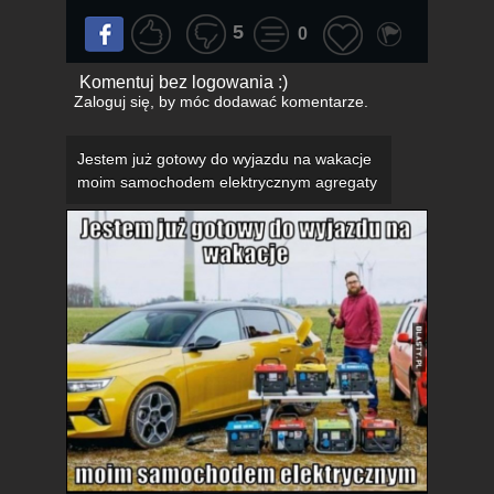
5
0
Komentuj bez logowania :)
Zaloguj się
, by móc dodawać komentarze.
Jestem już gotowy do wyjazdu na wakacje
moim samochodem elektrycznym agregaty