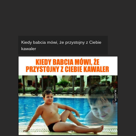
Kiedy babcia mówi, że przystojny z Ciebie
kawaler