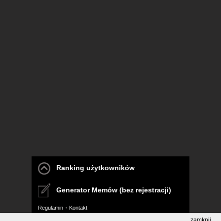
Ranking użytkowników
Generator Memów (bez rejestracji)
Regulamin
Kontakt
zamknij