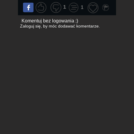
1
1
Komentuj bez logowania :)
Zaloguj się
, by móc dodawać komentarze.