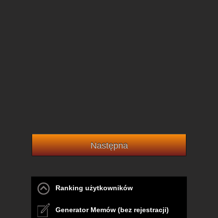
Następna
Ranking użytkowników
Generator Memów (bez rejestracji)