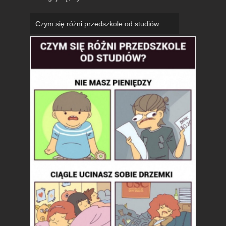
Czym się różni przedszkole od studiów