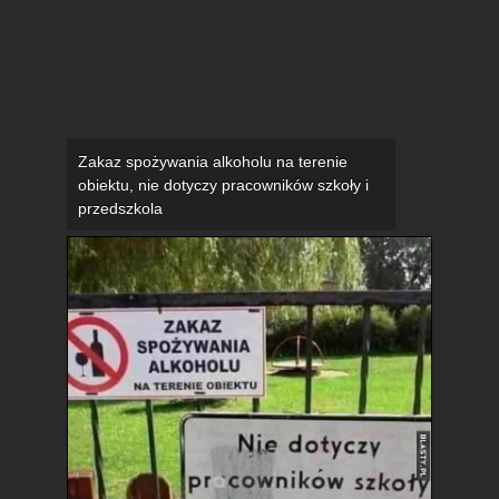
Zakaz spożywania alkoholu na terenie
obiektu, nie dotyczy pracowników szkoły i
przedszkola