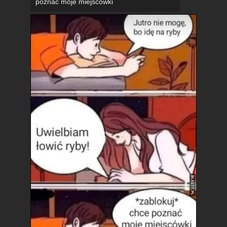
poznać moje miejscówki