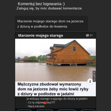
Komentuj bez logowania :)
Zaloguj się
, by móc dodawać komentarze.
Marzenie mojego starego dom na jeziorze
z dziurą w podłodze do łowienia