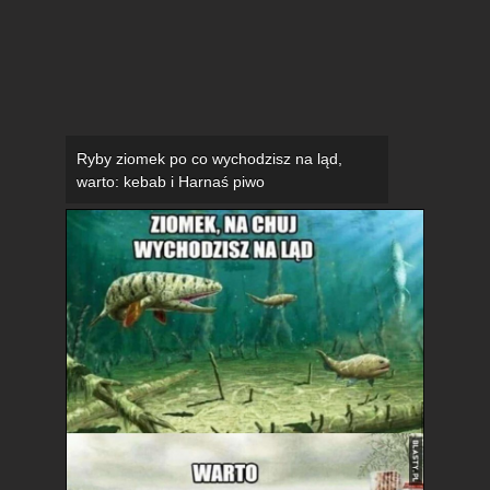
Ryby ziomek po co wychodzisz na ląd,
warto: kebab i Harnaś piwo