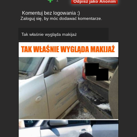
Odpisz jako Anonim
Komentuj bez logowania :)
Zaloguj się
, by móc dodawać komentarze.
Tak właśnie wygląda makijaż