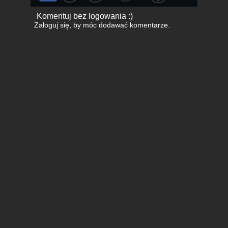
Komentuj bez logowania :)
Zaloguj się
, by móc dodawać komentarze.