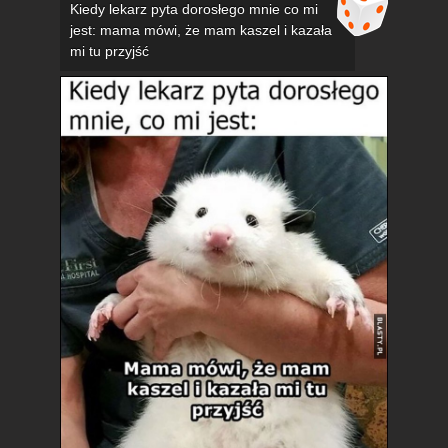
Kiedy lekarz pyta dorosłego mnie co mi
jest: mama mówi, że mam kaszel i kazała
mi tu przyjść