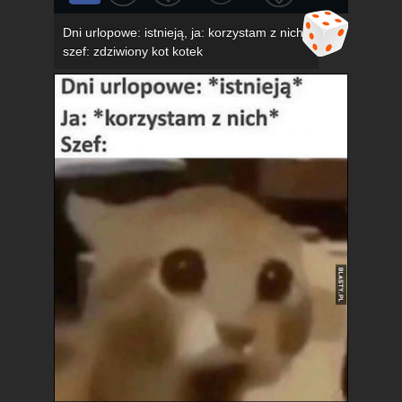
Dni urlopowe: istnieją, ja: korzystam z nich,
szef: zdziwiony kot kotek