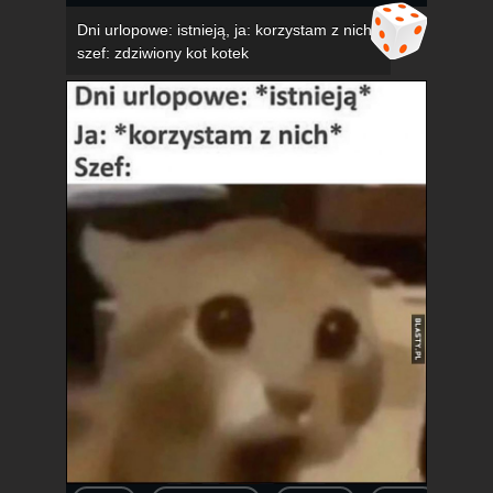
Dni urlopowe: istnieją, ja: korzystam z nich,
szef: zdziwiony kot kotek