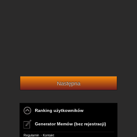
Następna
Ranking użytkowników
Generator Memów (bez rejestracji)
Regulamin
Kontakt