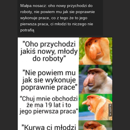
Małpa nosacz: oho nowy przychodzi do
roboty, nie powiem mu jak sie poprawnie
wykonuje prace, co z tego że to jego
pierwsza praca, ci młodzi to niczego nie
potrafią