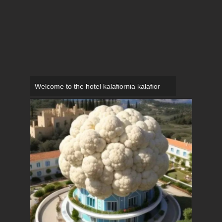
Welcome to the hotel kalafiornia kalafior