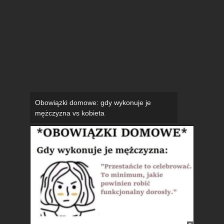
Obowiązki domowe: gdy wykonuje je
mężczyzna vs kobieta