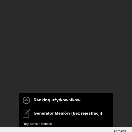
Ranking użytkowników
Generator Memów (bez rejestracji)
Regulamin
Kontakt
zamknij