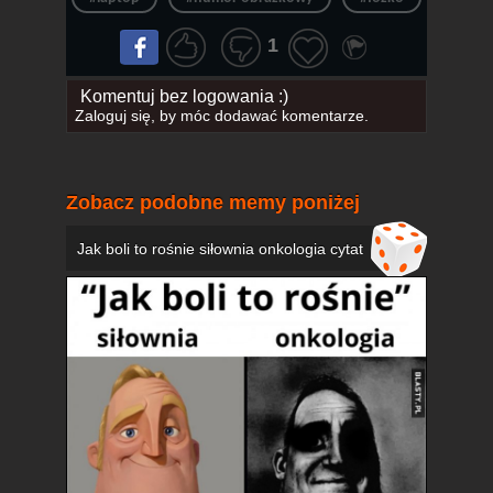
1
Komentuj bez logowania :)
Zaloguj się
, by móc dodawać komentarze.
Zobacz podobne memy poniżej
Jak boli to rośnie siłownia onkologia cytat